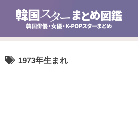
1973年生まれ