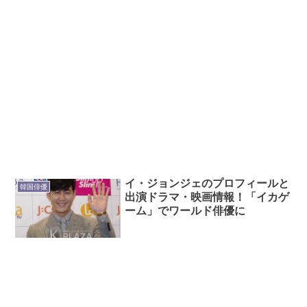
イ・ジョンジェのプロフィールと
韓国俳優
出演ドラマ・映画情報！「イカゲ
ーム」でワールド俳優に